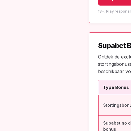
18+. Play responsi
Supabet 
Ontdek de exclu
stortingsbonuss
beschikbaar vo
Type Bonus
Stortingsbon
Supabet no d
bonus